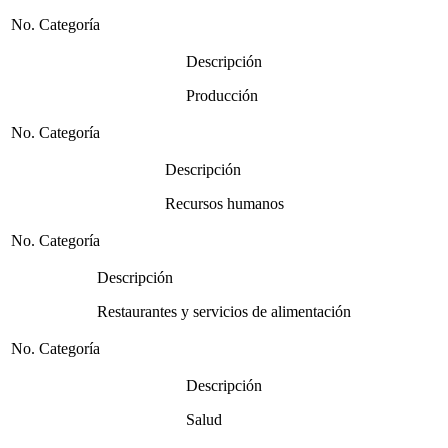
No. Categoría
Descripción
Producción
No. Categoría
Descripción
Recursos humanos
No. Categoría
Descripción
Restaurantes y servicios de alimentación
No. Categoría
Descripción
Salud