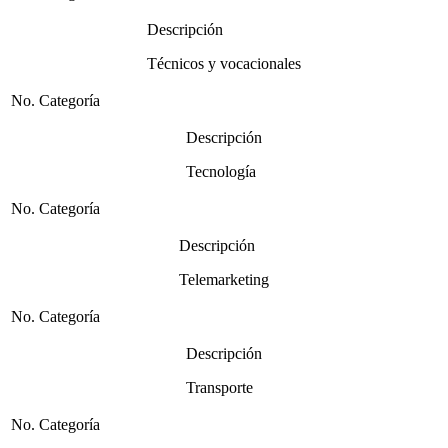
Descripción
Técnicos y vocacionales
No. Categoría
Descripción
Tecnología
No. Categoría
Descripción
Telemarketing
No. Categoría
Descripción
Transporte
No. Categoría