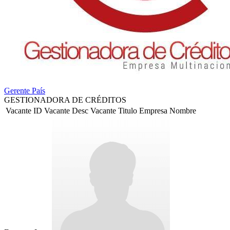
Gerente País
GESTIONADORA DE CRÉDITOS
Vacante ID
Vacante Desc
Vacante Titulo
Empresa Nombre