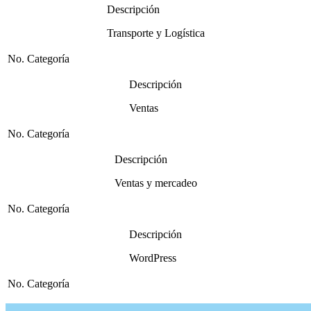
Descripción
Transporte y Logística
No. Categoría
Descripción
Ventas
No. Categoría
Descripción
Ventas y mercadeo
No. Categoría
Descripción
WordPress
No. Categoría