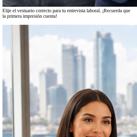
Elije el vestuario correcto para tu entrevista laboral.
¡Recuerda que
la primera impresión cuenta!