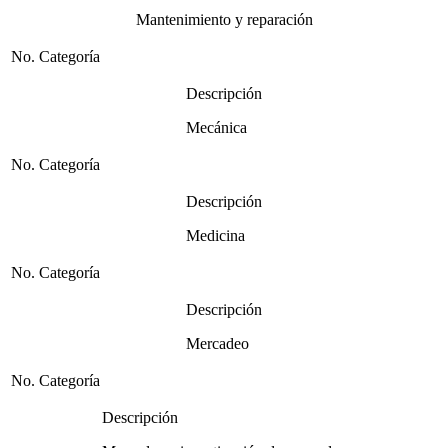
Mantenimiento y reparación
No. Categoría
Descripción
Mecánica
No. Categoría
Descripción
Medicina
No. Categoría
Descripción
Mercadeo
No. Categoría
Descripción