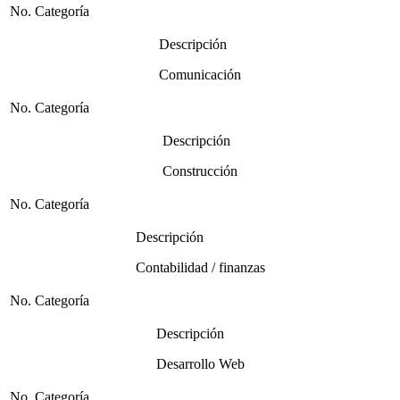
No. Categoría
Descripción
Comunicación
No. Categoría
Descripción
Construcción
No. Categoría
Descripción
Contabilidad / finanzas
No. Categoría
Descripción
Desarrollo Web
No. Categoría