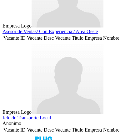
Empresa Logo
Asesor de Ventas/ Con Experiencia / Area Oeste
Vacante ID
Vacante Desc
Vacante Titulo
Empresa Nombre
Empresa Logo
Jefe de Transporte Local
Anonimo
Vacante ID
Vacante Desc
Vacante Titulo
Empresa Nombre