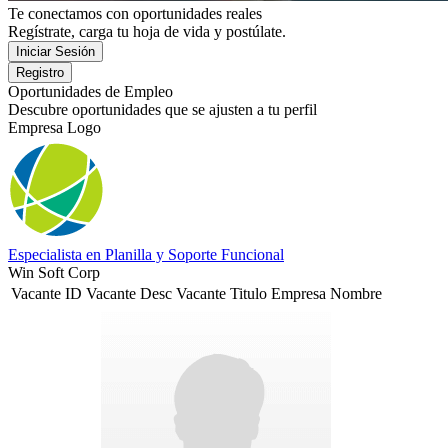
Te conectamos con oportunidades reales
Regístrate, carga tu hoja de vida y postúlate.
Oportunidades de Empleo
Descubre oportunidades que se ajusten a tu perfil
Empresa Logo
Especialista en Planilla y Soporte Funcional
Win Soft Corp
Vacante ID
Vacante Desc
Vacante Titulo
Empresa Nombre