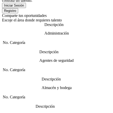
contrata un talento.
Comparte tus oportunidades
Escoje el área donde requieres talento
Descripción
Administración
No. Categoría
Descripción
Agentes de seguridad
No. Categoría
Descripción
Almacén y bodega
No. Categoría
Descripción