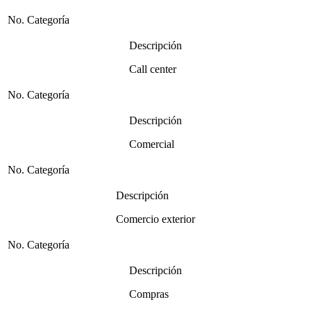
No. Categoría
Descripción
Call center
No. Categoría
Descripción
Comercial
No. Categoría
Descripción
Comercio exterior
No. Categoría
Descripción
Compras