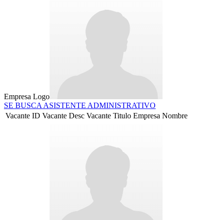
Empresa Logo
SE BUSCA ASISTENTE ADMINISTRATIVO
Vacante ID
Vacante Desc
Vacante Titulo
Empresa Nombre