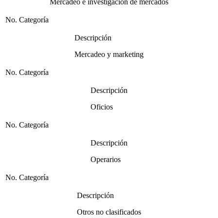
Mercadeo e investigación de mercados
No. Categoría
Descripción
Mercadeo y marketing
No. Categoría
Descripción
Oficios
No. Categoría
Descripción
Operarios
No. Categoría
Descripción
Otros no clasificados