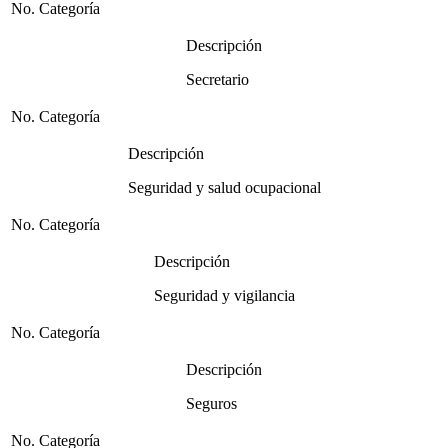
No. Categoría
Descripción
Secretario
No. Categoría
Descripción
Seguridad y salud ocupacional
No. Categoría
Descripción
Seguridad y vigilancia
No. Categoría
Descripción
Seguros
No. Categoría