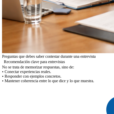
Preguntas que debes saber contestar durante una entrevista
Recomendación clave para entrevistas
No se trata de memorizar respuestas, sino de:
• Conectar experiencias reales.
• Responder con ejemplos concretos.
• Mantener coherencia entre lo que dice y lo que muestra.