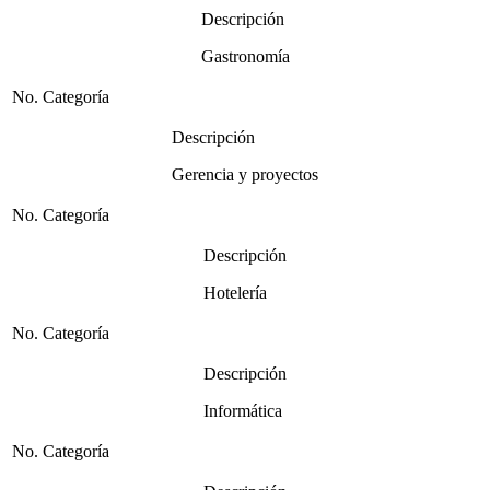
Descripción
Gastronomía
No. Categoría
Descripción
Gerencia y proyectos
No. Categoría
Descripción
Hotelería
No. Categoría
Descripción
Informática
No. Categoría