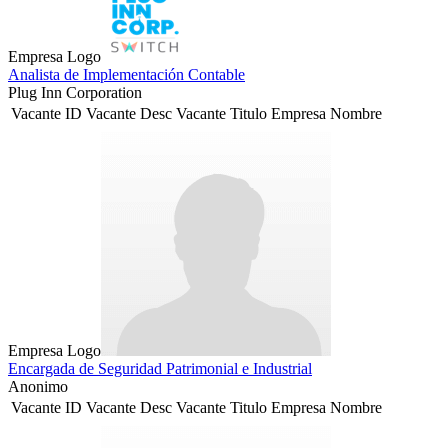
Empresa Logo
Analista de Implementación Contable
Plug Inn Corporation
Vacante ID
Vacante Desc
Vacante Titulo
Empresa Nombre
Empresa Logo
Encargada de Seguridad Patrimonial e Industrial
Anonimo
Vacante ID
Vacante Desc
Vacante Titulo
Empresa Nombre