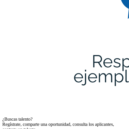
¿Buscas talento?
Regístrate, comparte una oportunidad, consulta los aplicantes,