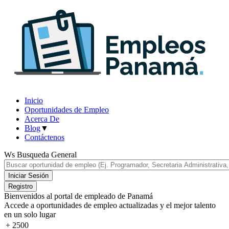
Inicio
Oportunidades de Empleo
Acerca De
Blog
▼
Contáctenos
Ws Busqueda General
Bienvenidos al portal de empleado de Panamá
Accede a oportunidades de empleo actualizadas y el
mejor talento
en un solo lugar
+
2500