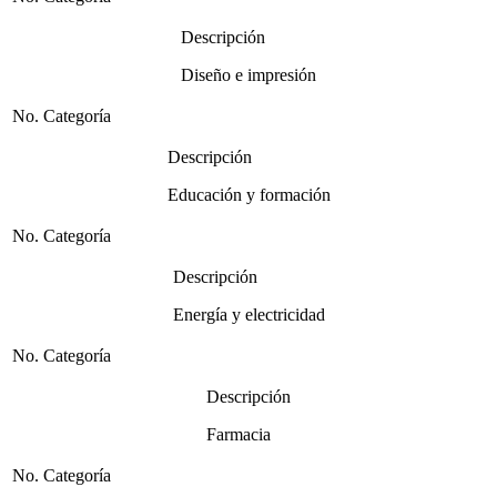
Descripción
Diseño e impresión
No. Categoría
Descripción
Educación y formación
No. Categoría
Descripción
Energía y electricidad
No. Categoría
Descripción
Farmacia
No. Categoría