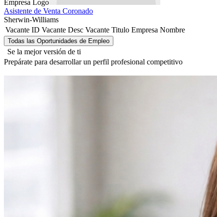
Empresa Logo
Asistente de Venta Coronado
Sherwin-Williams
Vacante ID
Vacante Desc
Vacante Titulo
Empresa Nombre
Se la mejor versión de ti
Prepárate para desarrollar un perfil profesional competitivo