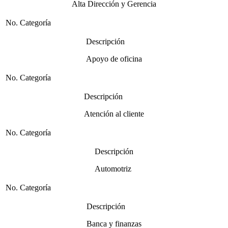
Alta Dirección y Gerencia
No. Categoría
Descripción
Apoyo de oficina
No. Categoría
Descripción
Atención al cliente
No. Categoría
Descripción
Automotriz
No. Categoría
Descripción
Banca y finanzas