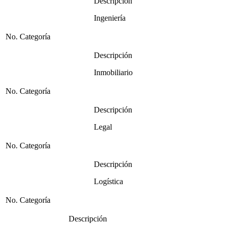
Descripción
Ingeniería
No. Categoría
Descripción
Inmobiliario
No. Categoría
Descripción
Legal
No. Categoría
Descripción
Logística
No. Categoría
Descripción