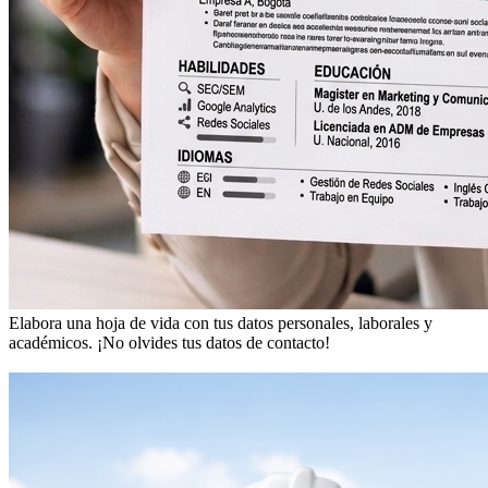
Elabora una hoja de vida con tus datos personales, laborales y
académicos.
¡No olvides tus datos de contacto!