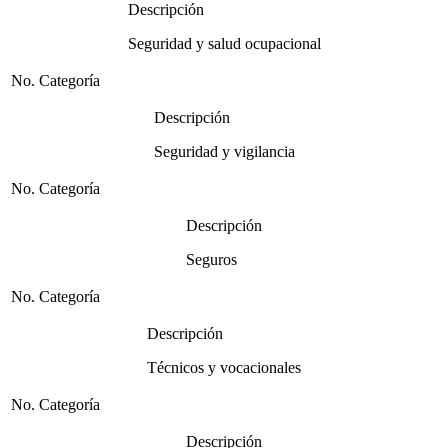
Descripción
Seguridad y salud ocupacional
No. Categoría
Descripción
Seguridad y vigilancia
No. Categoría
Descripción
Seguros
No. Categoría
Descripción
Técnicos y vocacionales
No. Categoría
Descripción