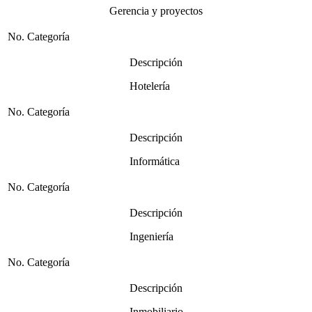
Gerencia y proyectos
No. Categoría
Descripción
Hotelería
No. Categoría
Descripción
Informática
No. Categoría
Descripción
Ingeniería
No. Categoría
Descripción
Inmobiliario