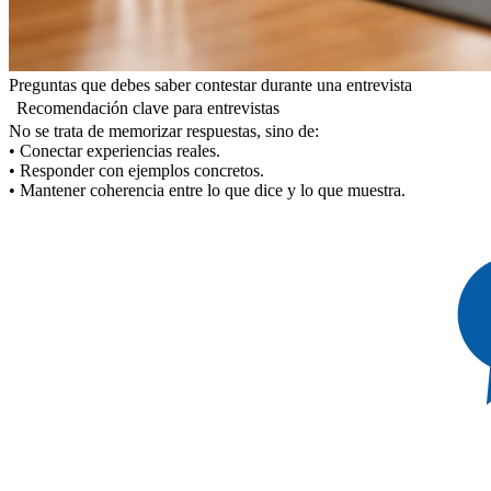
Preguntas que debes saber contestar durante una entrevista
Recomendación clave para entrevistas
No se trata de memorizar respuestas, sino de:
• Conectar experiencias reales.
• Responder con ejemplos concretos.
• Mantener coherencia entre lo que dice y lo que muestra.