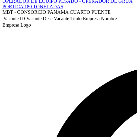
OPERADOR DE EQUIPO PESADO - OPERADOR DE GRUA
PORTICA 180 TONELADAS
MBT - CONSORCIO PANAMA CUARTO PUENTE
Vacante ID
Vacante Desc
Vacante Titulo
Empresa Nombre
Empresa Logo