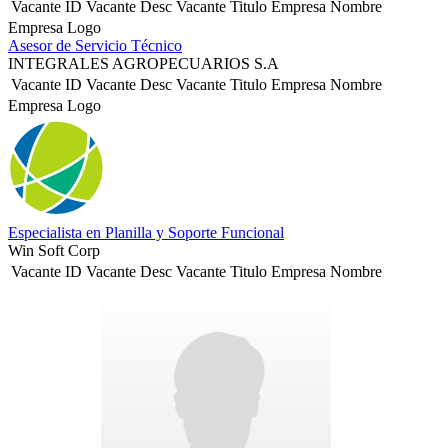
Vacante ID
Vacante Desc
Vacante Titulo
Empresa Nombre
Empresa Logo
Asesor de Servicio Técnico
INTEGRALES AGROPECUARIOS S.A
Vacante ID
Vacante Desc
Vacante Titulo
Empresa Nombre
Empresa Logo
Especialista en Planilla y Soporte Funcional
Win Soft Corp
Vacante ID
Vacante Desc
Vacante Titulo
Empresa Nombre