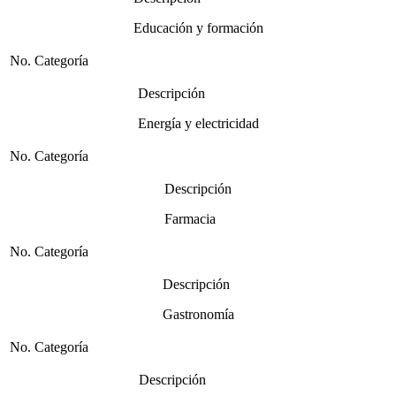
Educación y formación
No. Categoría
Descripción
Energía y electricidad
No. Categoría
Descripción
Farmacia
No. Categoría
Descripción
Gastronomía
No. Categoría
Descripción