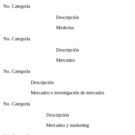
No. Categoría
Descripción
Medicina
No. Categoría
Descripción
Mercadeo
No. Categoría
Descripción
Mercadeo e investigación de mercados
No. Categoría
Descripción
Mercadeo y marketing