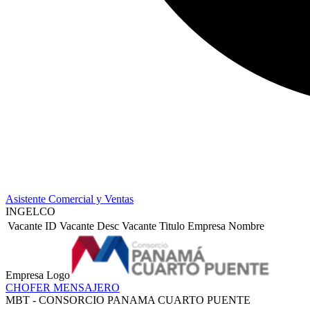
Asistente Comercial y Ventas
INGELCO
Vacante ID
Vacante Desc
Vacante Titulo
Empresa Nombre
Empresa Logo
CHOFER MENSAJERO
MBT - CONSORCIO PANAMA CUARTO PUENTE