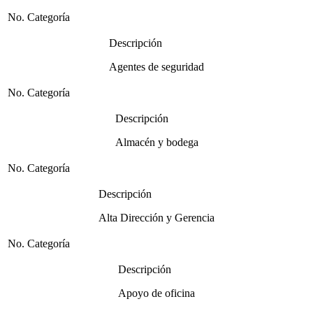
No. Categoría
Descripción
Agentes de seguridad
No. Categoría
Descripción
Almacén y bodega
No. Categoría
Descripción
Alta Dirección y Gerencia
No. Categoría
Descripción
Apoyo de oficina