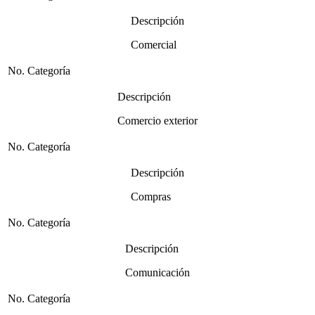
Descripción
Comercial
No. Categoría
Descripción
Comercio exterior
No. Categoría
Descripción
Compras
No. Categoría
Descripción
Comunicación
No. Categoría