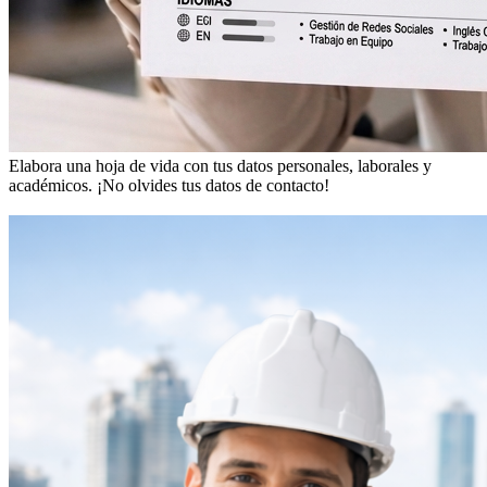
Elabora una hoja de vida con tus datos personales, laborales y
académicos.
¡No olvides tus datos de contacto!