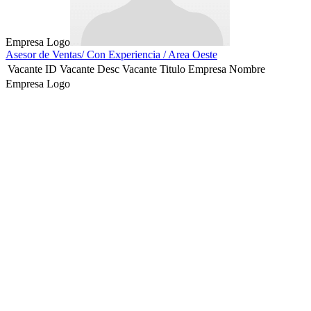
Empresa Logo
Asesor de Ventas/ Con Experiencia / Area Oeste
Vacante ID
Vacante Desc
Vacante Titulo
Empresa Nombre
Empresa Logo