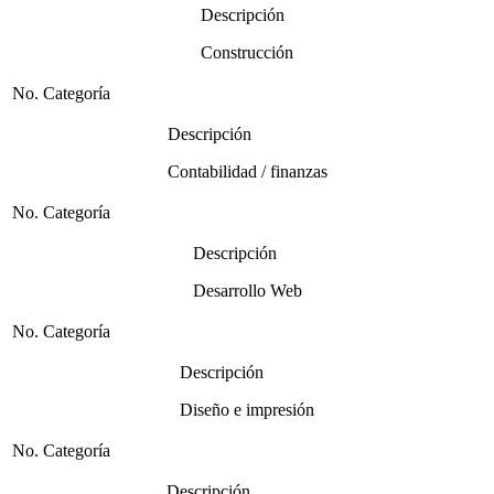
Descripción
Construcción
No. Categoría
Descripción
Contabilidad / finanzas
No. Categoría
Descripción
Desarrollo Web
No. Categoría
Descripción
Diseño e impresión
No. Categoría
Descripción