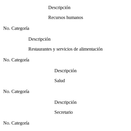
Descripción
Recursos humanos
No. Categoría
Descripción
Restaurantes y servicios de alimentación
No. Categoría
Descripción
Salud
No. Categoría
Descripción
Secretario
No. Categoría