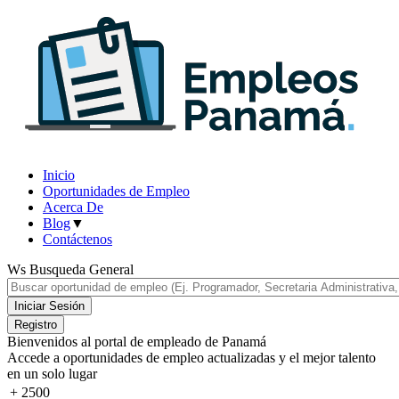
Inicio
Oportunidades de Empleo
Acerca De
Blog
▼
Contáctenos
Ws Busqueda General
Bienvenidos al portal de empleado de Panamá
Accede a oportunidades de empleo actualizadas y el
mejor talento
en un solo lugar
+
2500