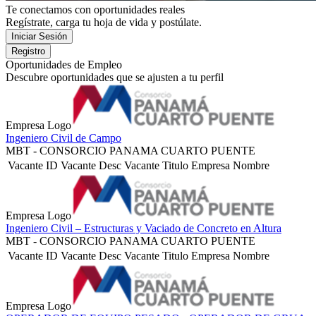
Te conectamos con oportunidades reales
Regístrate, carga tu hoja de vida y postúlate.
Oportunidades de Empleo
Descubre oportunidades que se ajusten a tu perfil
Empresa Logo
Ingeniero Civil de Campo
MBT - CONSORCIO PANAMA CUARTO PUENTE
Vacante ID
Vacante Desc
Vacante Titulo
Empresa Nombre
Empresa Logo
Ingeniero Civil – Estructuras y Vaciado de Concreto en Altura
MBT - CONSORCIO PANAMA CUARTO PUENTE
Vacante ID
Vacante Desc
Vacante Titulo
Empresa Nombre
Empresa Logo