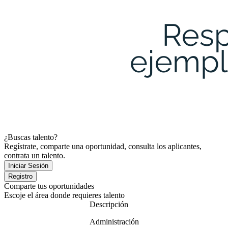
¿Buscas talento?
Regístrate, comparte una oportunidad, consulta los aplicantes,
contrata un talento.
Comparte tus oportunidades
Escoje el área donde requieres talento
Descripción
Administración