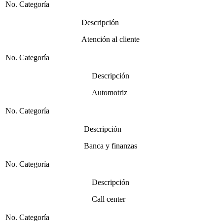
No. Categoría
Descripción
Atención al cliente
No. Categoría
Descripción
Automotriz
No. Categoría
Descripción
Banca y finanzas
No. Categoría
Descripción
Call center
No. Categoría