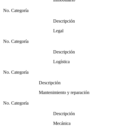
No. Categoría
Descripción
Legal
No. Categoría
Descripción
Logística
No. Categoría
Descripción
Mantenimiento y reparación
No. Categoría
Descripción
Mecánica