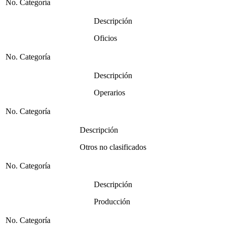
No. Categoría
Descripción
Oficios
No. Categoría
Descripción
Operarios
No. Categoría
Descripción
Otros no clasificados
No. Categoría
Descripción
Producción
No. Categoría