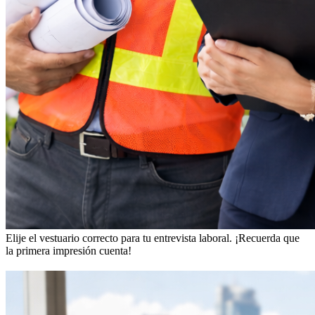
Elije el vestuario correcto para tu entrevista laboral.
¡Recuerda que
la primera impresión cuenta!